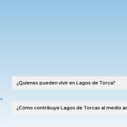
¿Quienes pueden vivir en Lagos de Torca?
ra
¿Cómo contribuye Lagos de Torcas al medio a