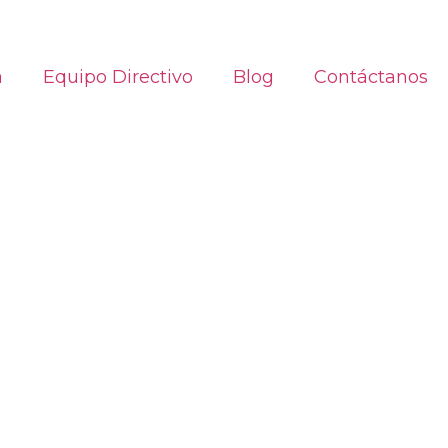
a
Equipo Directivo
Blog
Contáctanos