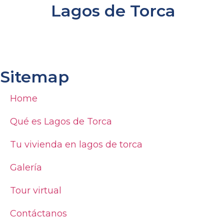
Lagos de Torca
Sitemap
Home
Qué es Lagos de Torca
Tu vivienda en lagos de torca
Galería
Tour virtual
Contáctanos