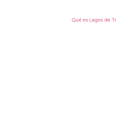
Qué es Lagos de T