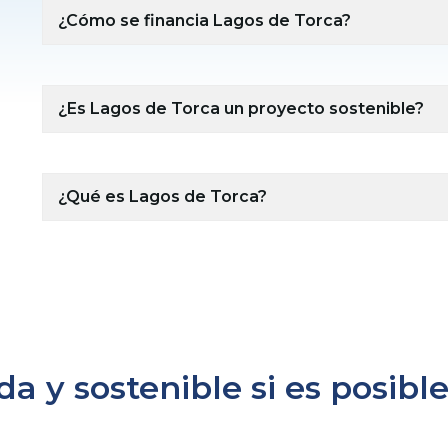
¿Cómo se financia Lagos de Torca?
¿Es Lagos de Torca un proyecto sostenible?
¿Qué es Lagos de Torca?
a y sostenible si es posibl