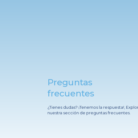
Preguntas
frecuentes
¿Tienes dudas? ¡Tenemos la respuesta!, Explo
nuestra sección de preguntas frecuentes.