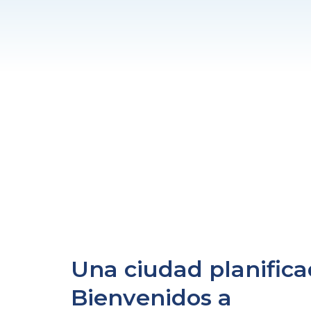
Una ciudad planificad
Bienvenidos a