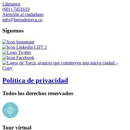
Llámanos
(601) 7451619
Atención al ciudadano
info@lagosdetorca.co
Síguenos
Política de privacidad
Todos los derechos reservados
Tour virtual