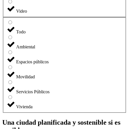
Video
Todo
Ambiental
Espacios públicos
Movilidad
Servicios Públicos
Vivienda
Una ciudad planificada y sostenible si es