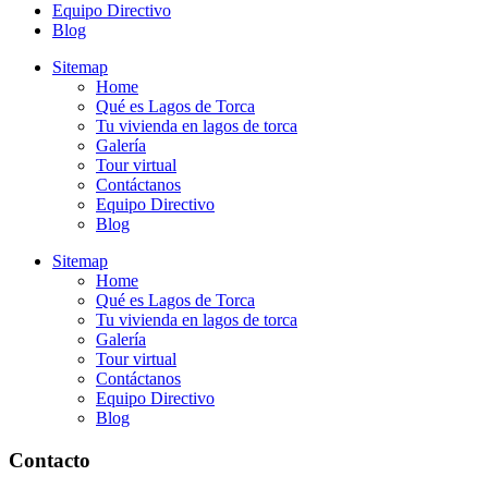
Equipo Directivo
Blog
Sitemap
Home
Qué es Lagos de Torca
Tu vivienda en lagos de torca
Galería
Tour virtual
Contáctanos
Equipo Directivo
Blog
Sitemap
Home
Qué es Lagos de Torca
Tu vivienda en lagos de torca
Galería
Tour virtual
Contáctanos
Equipo Directivo
Blog
Contacto