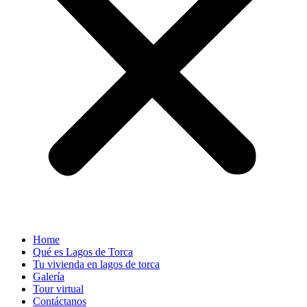
Home
Qué es Lagos de Torca
Tu vivienda en lagos de torca
Galería
Tour virtual
Contáctanos