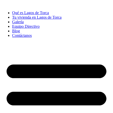
Qué es Lagos de Torca
Tu vivienda en Lagos de Torca
Galería
Equipo Directivo
Blog
Contáctanos