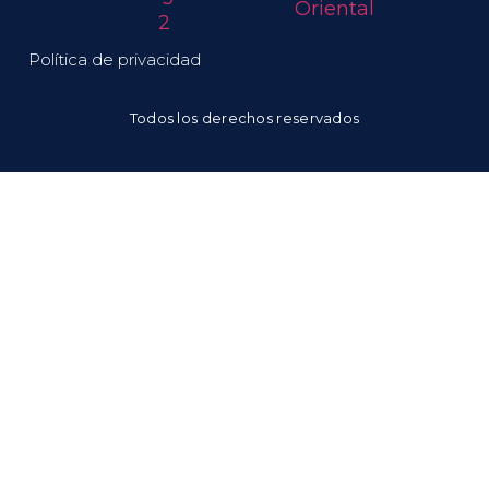
Política de privacidad
Todos los derechos reservados