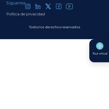
Síguenos
Política de privacidad
Todos los derechos reservados
Tour virtual