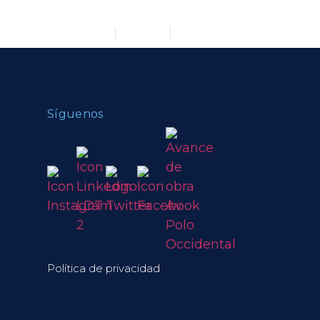
Equipo Directivo
Blog
Contáctanos
Síguenos
Política de privacidad