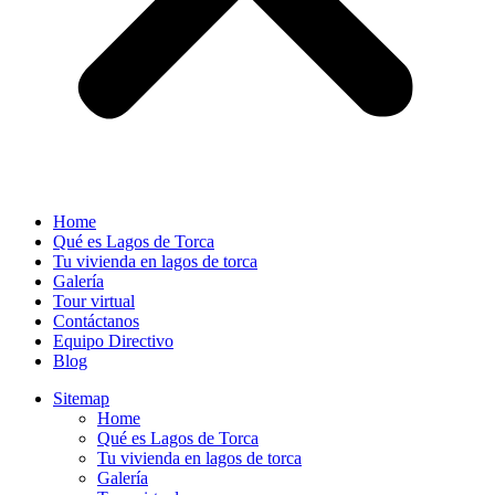
Home
Qué es Lagos de Torca
Tu vivienda en lagos de torca
Galería
Tour virtual
Contáctanos
Equipo Directivo
Blog
Sitemap
Home
Qué es Lagos de Torca
Tu vivienda en lagos de torca
Galería