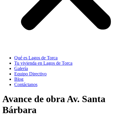
Qué es Lagos de Torca
Tu vivienda en Lagos de Torca
Galería
Equipo Directivo
Blog
Contáctanos
Avance de obra Av. Santa
Bárbara