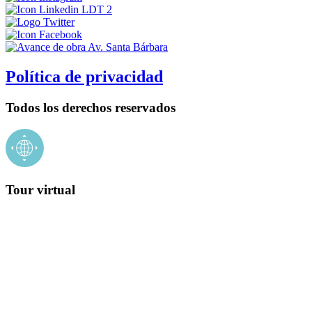
Política de privacidad
Todos los derechos reservados
Tour virtual