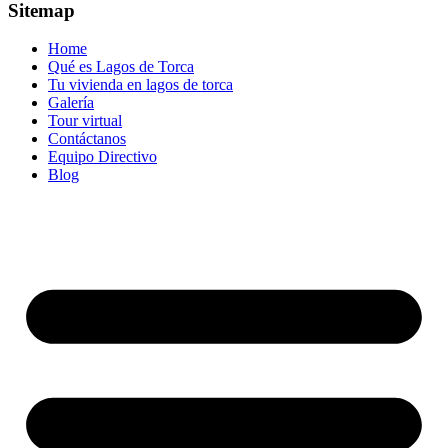
Sitemap
Home
Qué es Lagos de Torca
Tu vivienda en lagos de torca
Galería
Tour virtual
Contáctanos
Equipo Directivo
Blog