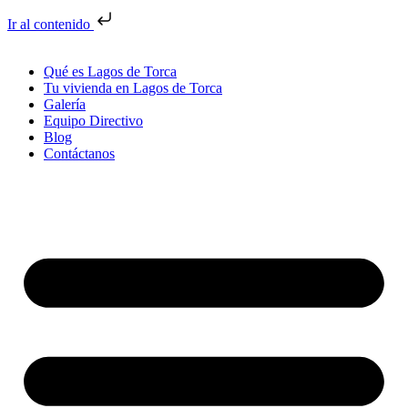
Ir al contenido
Qué es Lagos de Torca
Tu vivienda en Lagos de Torca
Galería
Equipo Directivo
Blog
Contáctanos