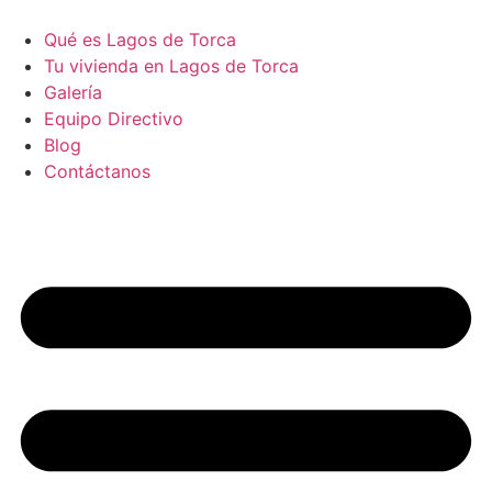
contenido
Qué es Lagos de Torca
Tu vivienda en Lagos de Torca
Galería
Equipo Directivo
Blog
Contáctanos