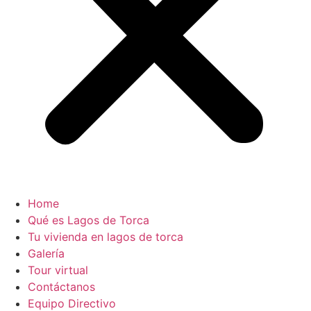
Home
Qué es Lagos de Torca
Tu vivienda en lagos de torca
Galería
Tour virtual
Contáctanos
Equipo Directivo