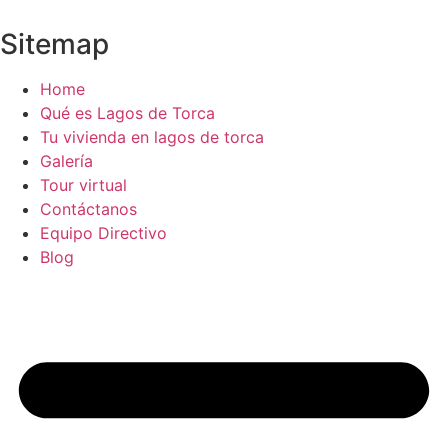
Sitemap
Home
Qué es Lagos de Torca
Tu vivienda en lagos de torca
Galería
Tour virtual
Contáctanos
Equipo Directivo
Blog