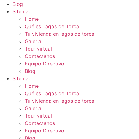
Blog
Sitemap
Home
Qué es Lagos de Torca
Tu vivienda en lagos de torca
Galería
Tour virtual
Contáctanos
Equipo Directivo
Blog
Sitemap
Home
Qué es Lagos de Torca
Tu vivienda en lagos de torca
Galería
Tour virtual
Contáctanos
Equipo Directivo
Blog