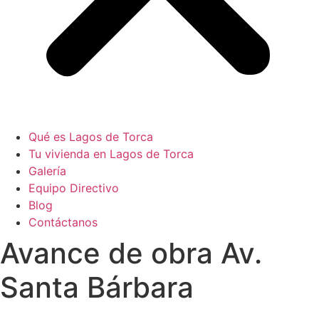
Qué es Lagos de Torca
Tu vivienda en Lagos de Torca
Galería
Equipo Directivo
Blog
Contáctanos
Avance de obra Av.
Santa Bárbara