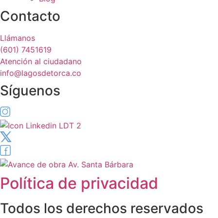
Contacto
Llámanos
(601) 7451619
Atención al ciudadano
info@lagosdetorca.co
Síguenos
Política de privacidad
Todos los derechos reservados