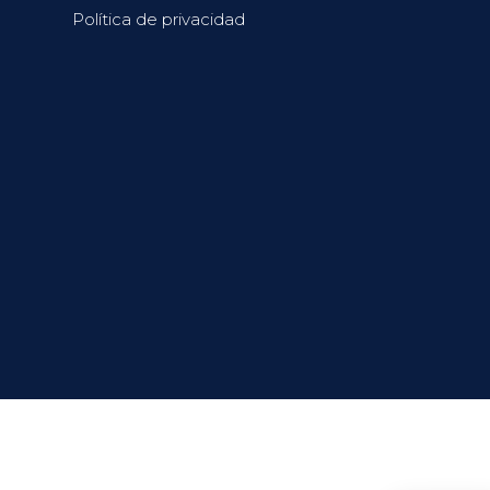
Política de privacidad