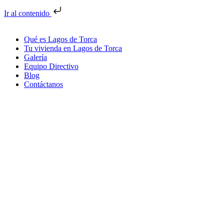
Ir al contenido
Qué es Lagos de Torca
Tu vivienda en Lagos de Torca
Galería
Equipo Directivo
Blog
Contáctanos