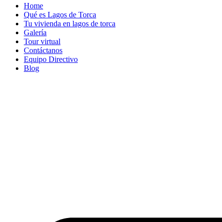
Home
Qué es Lagos de Torca
Tu vivienda en lagos de torca
Galería
Tour virtual
Contáctanos
Equipo Directivo
Blog