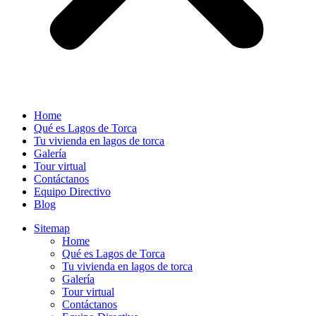
Home
Qué es Lagos de Torca
Tu vivienda en lagos de torca
Galería
Tour virtual
Contáctanos
Equipo Directivo
Blog
Sitemap
Home
Qué es Lagos de Torca
Tu vivienda en lagos de torca
Galería
Tour virtual
Contáctanos