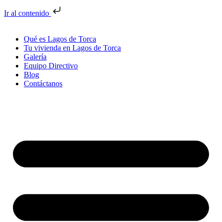
Ir al contenido
Qué es Lagos de Torca
Tu vivienda en Lagos de Torca
Galería
Equipo Directivo
Blog
Contáctanos