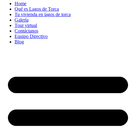
Home
Qué es Lagos de Torca
Tu vivienda en lagos de torca
Galería
Tour virtual
Contáctanos
Equipo Directivo
Blog