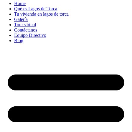
Home
Qué es Lagos de Torca
Tu vivienda en lagos de torca
Galería
Tour virtual
Contáctanos
Equipo Directivo
Blog