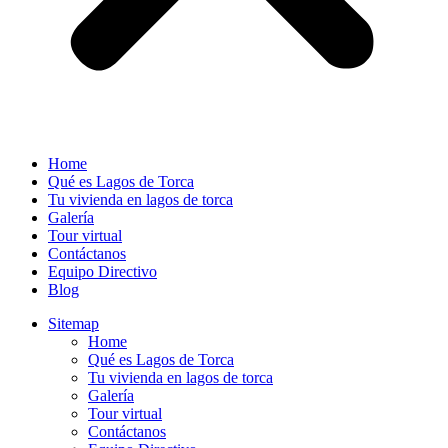
Home
Qué es Lagos de Torca
Tu vivienda en lagos de torca
Galería
Tour virtual
Contáctanos
Equipo Directivo
Blog
Sitemap
Home
Qué es Lagos de Torca
Tu vivienda en lagos de torca
Galería
Tour virtual
Contáctanos