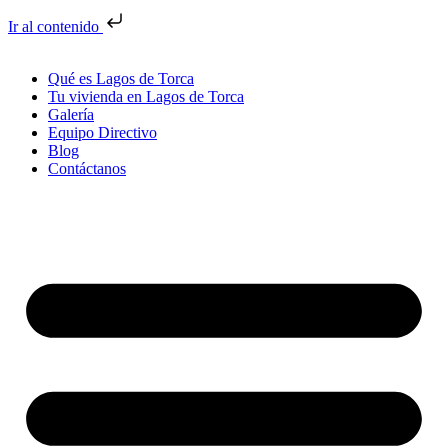
Ir al contenido
Qué es Lagos de Torca
Tu vivienda en Lagos de Torca
Galería
Equipo Directivo
Blog
Contáctanos