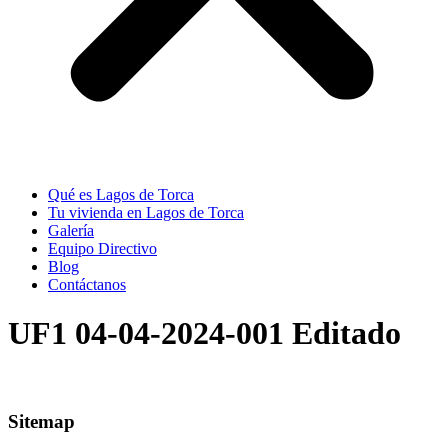
Qué es Lagos de Torca
Tu vivienda en Lagos de Torca
Galería
Equipo Directivo
Blog
Contáctanos
UF1 04-04-2024-001 Editado
Sitemap