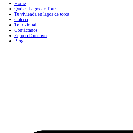
Home
Qué es Lagos de Torca
Tu vivienda en lagos de torca
Galería
Tour virtual
Contáctanos
Equipo Directivo
Blog