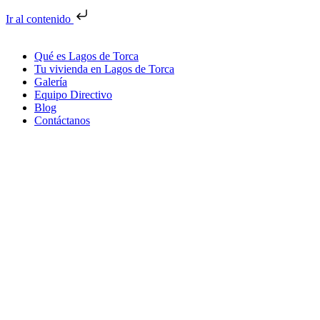
Ir al contenido
Qué es Lagos de Torca
Tu vivienda en Lagos de Torca
Galería
Equipo Directivo
Blog
Contáctanos