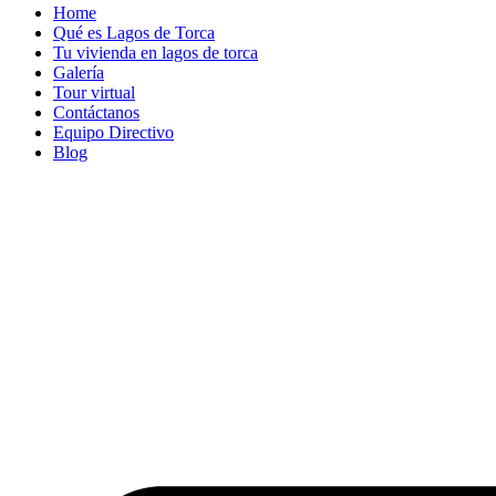
Home
Qué es Lagos de Torca
Tu vivienda en lagos de torca
Galería
Tour virtual
Contáctanos
Equipo Directivo
Blog