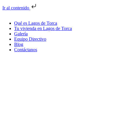
Ir al contenido
Qué es Lagos de Torca
Tu vivienda en Lagos de Torca
Galería
Equipo Directivo
Blog
Contáctanos