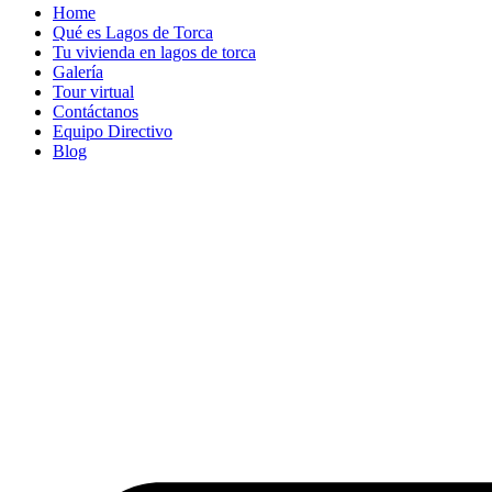
Home
Qué es Lagos de Torca
Tu vivienda en lagos de torca
Galería
Tour virtual
Contáctanos
Equipo Directivo
Blog