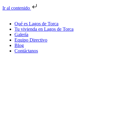
Ir al contenido
Qué es Lagos de Torca
Tu vivienda en Lagos de Torca
Galería
Equipo Directivo
Blog
Contáctanos