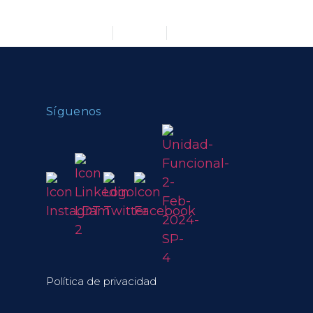
Equipo Directivo
Blog
Contáctanos
Síguenos
Política de privacidad