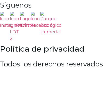
Síguenos
Política de privacidad
Todos los derechos reservados