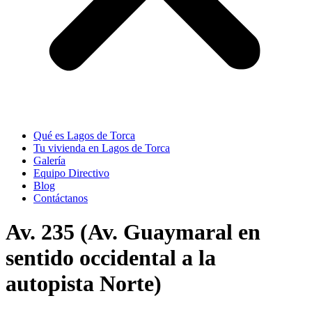
Qué es Lagos de Torca
Tu vivienda en Lagos de Torca
Galería
Equipo Directivo
Blog
Contáctanos
Av. 235 (Av. Guaymaral en
sentido occidental a la
autopista Norte)