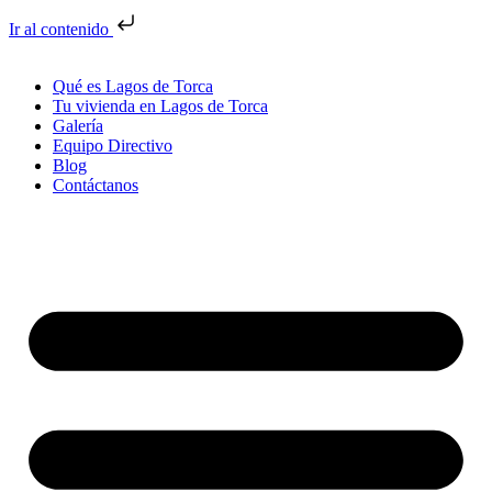
Ir al contenido
Qué es Lagos de Torca
Tu vivienda en Lagos de Torca
Galería
Equipo Directivo
Blog
Contáctanos