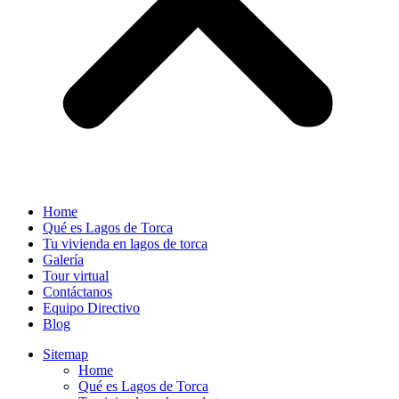
Home
Qué es Lagos de Torca
Tu vivienda en lagos de torca
Galería
Tour virtual
Contáctanos
Equipo Directivo
Blog
Sitemap
Home
Qué es Lagos de Torca