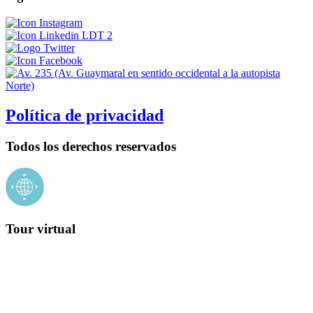
Política de privacidad
Todos los derechos reservados
Tour virtual