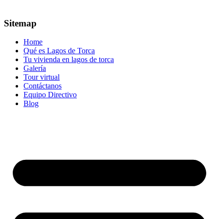
Sitemap
Home
Qué es Lagos de Torca
Tu vivienda en lagos de torca
Galería
Tour virtual
Contáctanos
Equipo Directivo
Blog