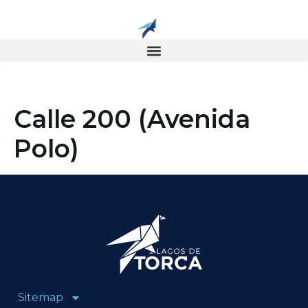
contenido
Calle 200 (Avenida
Polo)
Sitemap