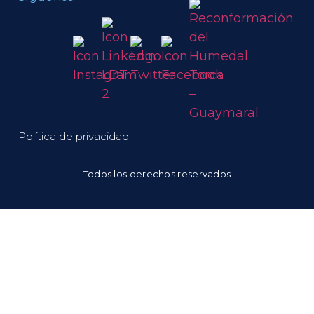
Política de privacidad
Todos los derechos reservados