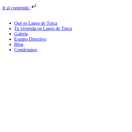
Ir al contenido
Qué es Lagos de Torca
Tu vivienda en Lagos de Torca
Galería
Equipo Directivo
Blog
Contáctanos