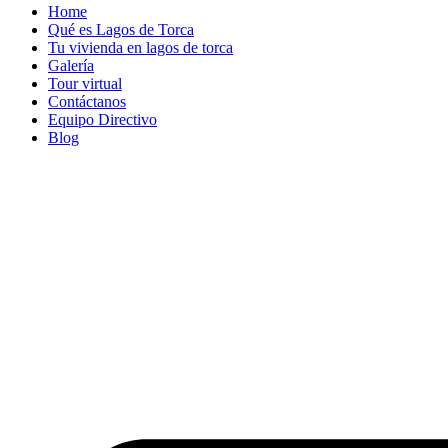
Home
Qué es Lagos de Torca
Tu vivienda en lagos de torca
Galería
Tour virtual
Contáctanos
Equipo Directivo
Blog