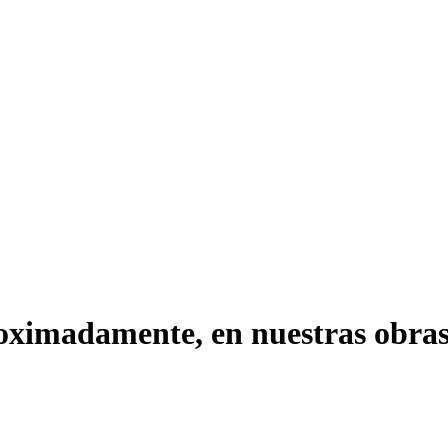
roximadamente, en nuestras obras