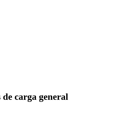
 de carga general