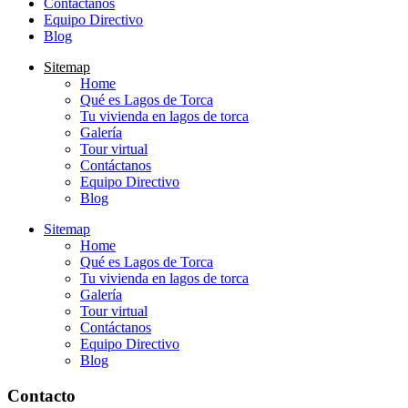
Contáctanos
Equipo Directivo
Blog
Sitemap
Home
Qué es Lagos de Torca
Tu vivienda en lagos de torca
Galería
Tour virtual
Contáctanos
Equipo Directivo
Blog
Sitemap
Home
Qué es Lagos de Torca
Tu vivienda en lagos de torca
Galería
Tour virtual
Contáctanos
Equipo Directivo
Blog
Contacto