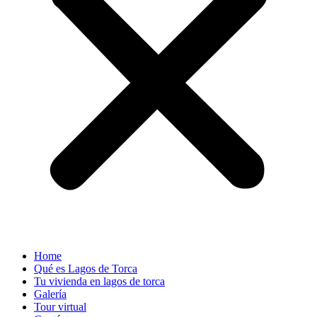
Home
Qué es Lagos de Torca
Tu vivienda en lagos de torca
Galería
Tour virtual