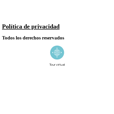
Política de privacidad
Todos los derechos reservados
Tour virtual