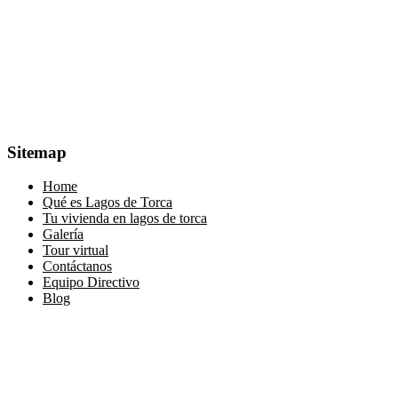
Sitemap
Home
Qué es Lagos de Torca
Tu vivienda en lagos de torca
Galería
Tour virtual
Contáctanos
Equipo Directivo
Blog