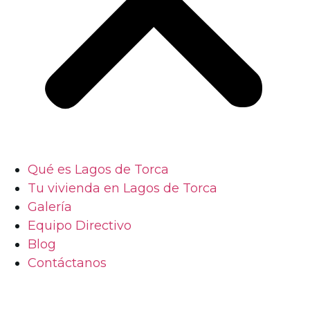
Qué es Lagos de Torca
Tu vivienda en Lagos de Torca
Galería
Equipo Directivo
Blog
Contáctanos