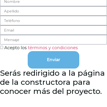
Acepto los
términos y condiciones
Enviar
Serás redirigido a la página
de la constructora para
conocer más del proyecto.