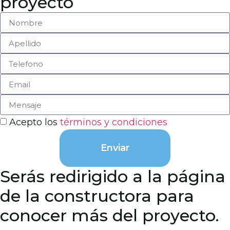
proyecto
Acepto los
términos y condiciones
Enviar
Serás redirigido a la página
de la constructora para
conocer más del proyecto.