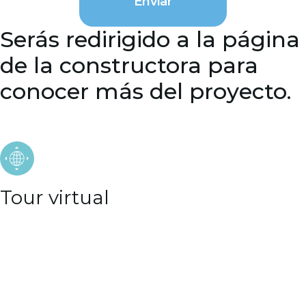
Enviar
Serás redirigido a la página
de la constructora para
conocer más del proyecto.
Tour virtual