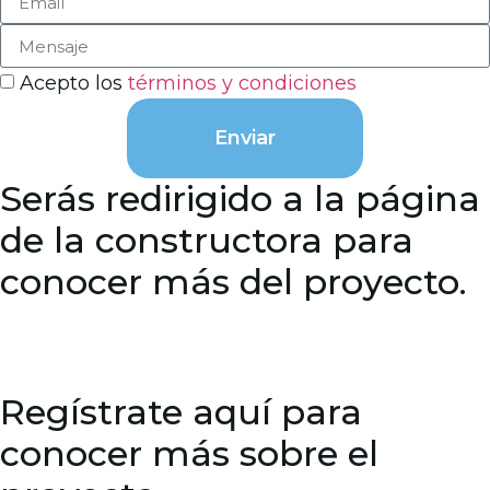
Acepto los
términos y condiciones
Enviar
Serás redirigido a la página
de la constructora para
conocer más del proyecto.
Regístrate aquí para
conocer más sobre el