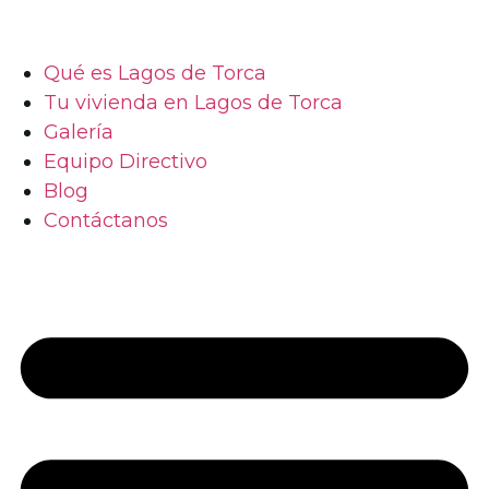
contenido
Qué es Lagos de Torca
Tu vivienda en Lagos de Torca
Galería
Equipo Directivo
Blog
Contáctanos