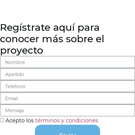
Regístrate aquí para
conocer más sobre el
proyecto
Acepto los
términos y condiciones