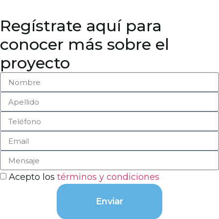
Regístrate aquí para
conocer más sobre el
proyecto
Acepto los
términos y condiciones
Enviar