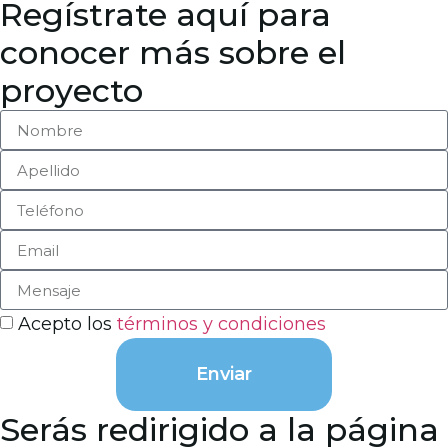
Regístrate aquí para
conocer más sobre el
proyecto
Acepto los
términos y condiciones
Enviar
Serás redirigido a la página