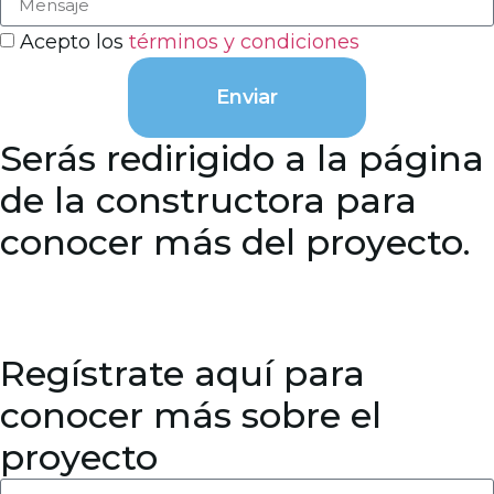
Acepto los
términos y condiciones
Enviar
Serás redirigido a la página
de la constructora para
conocer más del proyecto.
Regístrate aquí para
conocer más sobre el
proyecto