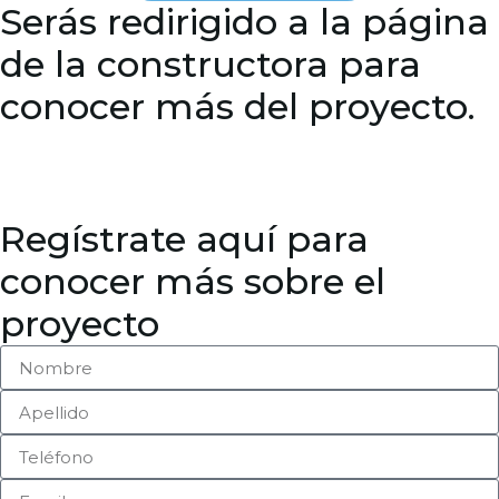
Serás redirigido a la página
de la constructora para
conocer más del proyecto.
Regístrate aquí para
conocer más sobre el
proyecto