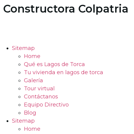
Constructora Colpatria
Sitemap
Home
Qué es Lagos de Torca
Tu vivienda en lagos de torca
Galería
Tour virtual
Contáctanos
Equipo Directivo
Blog
Sitemap
Home