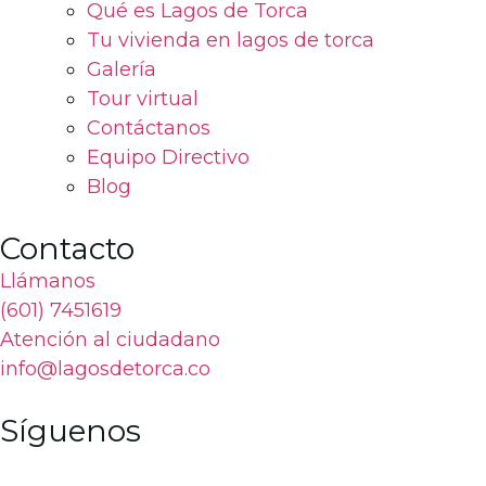
Qué es Lagos de Torca
Tu vivienda en lagos de torca
Galería
Tour virtual
Contáctanos
Equipo Directivo
Blog
Contacto
Llámanos
(601) 7451619
Atención al ciudadano
info@lagosdetorca.co
Síguenos