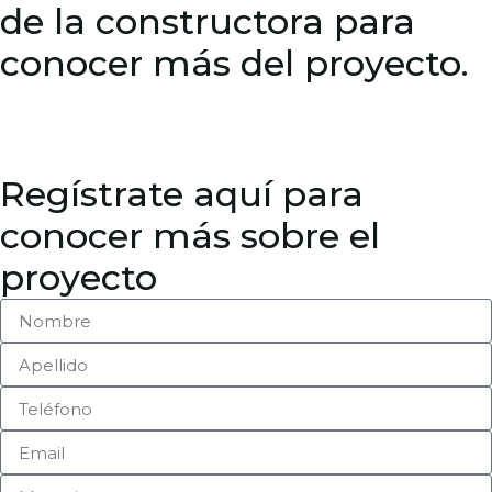
de la constructora para
conocer más del proyecto.
Regístrate aquí para
conocer más sobre el
proyecto