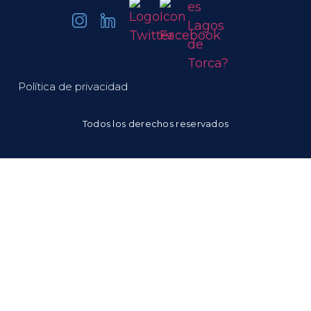
Política de privacidad
Todos los derechos reservados