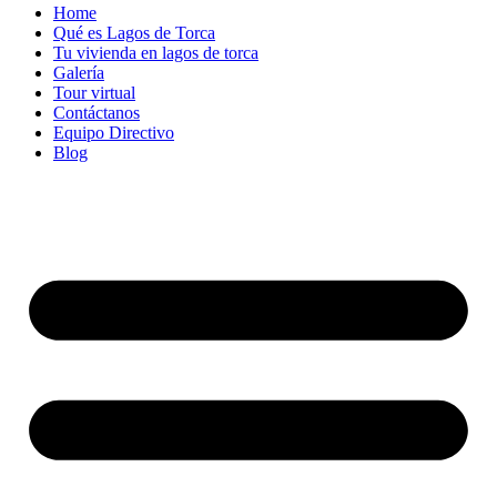
Home
Qué es Lagos de Torca
Tu vivienda en lagos de torca
Galería
Tour virtual
Contáctanos
Equipo Directivo
Blog