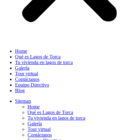
Home
Qué es Lagos de Torca
Tu vivienda en lagos de torca
Galería
Tour virtual
Contáctanos
Equipo Directivo
Blog
Sitemap
Home
Qué es Lagos de Torca
Tu vivienda en lagos de torca
Galería
Tour virtual
Contáctanos