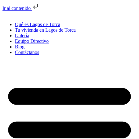
Ir al contenido
Qué es Lagos de Torca
Tu vivienda en Lagos de Torca
Galería
Equipo Directivo
Blog
Contáctanos