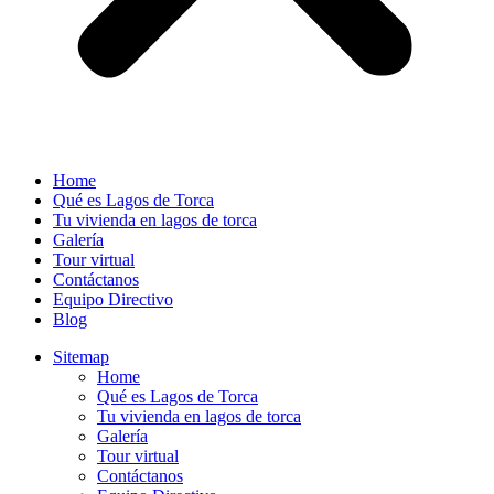
Home
Qué es Lagos de Torca
Tu vivienda en lagos de torca
Galería
Tour virtual
Contáctanos
Equipo Directivo
Blog
Sitemap
Home
Qué es Lagos de Torca
Tu vivienda en lagos de torca
Galería
Tour virtual
Contáctanos