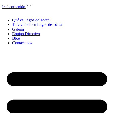
Ir al contenido
Qué es Lagos de Torca
Tu vivienda en Lagos de Torca
Galería
Equipo Directivo
Blog
Contáctanos