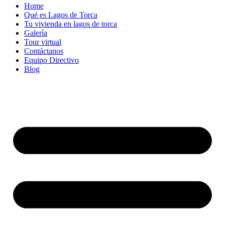
Home
Qué es Lagos de Torca
Tu vivienda en lagos de torca
Galería
Tour virtual
Contáctanos
Equipo Directivo
Blog