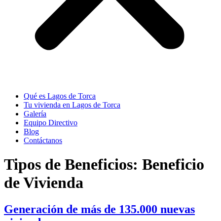
Qué es Lagos de Torca
Tu vivienda en Lagos de Torca
Galería
Equipo Directivo
Blog
Contáctanos
Tipos de Beneficios:
Beneficio
de Vivienda
Generación de más de 135.000 nuevas