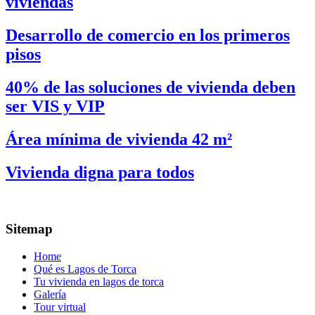
viviendas
Desarrollo de comercio en los primeros
pisos
40% de las soluciones de vivienda deben
ser VIS y VIP
Área mínima de vivienda 42 m²
Vivienda digna para todos
Sitemap
Home
Qué es Lagos de Torca
Tu vivienda en lagos de torca
Galería
Tour virtual