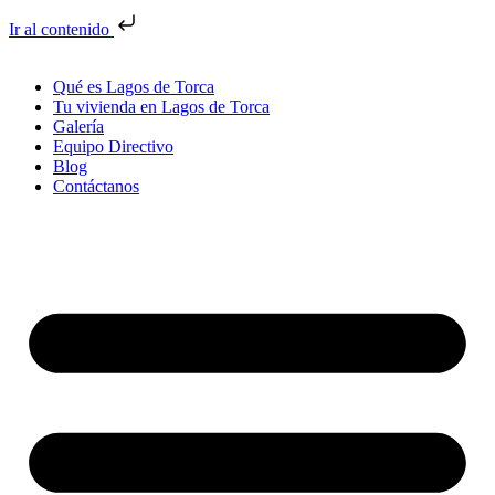
Ir al contenido
Qué es Lagos de Torca
Tu vivienda en Lagos de Torca
Galería
Equipo Directivo
Blog
Contáctanos