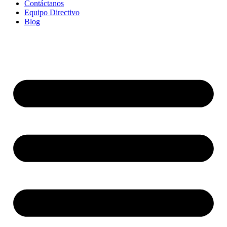
Contáctanos
Equipo Directivo
Blog