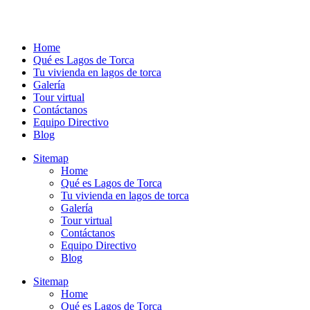
Home
Qué es Lagos de Torca
Tu vivienda en lagos de torca
Galería
Tour virtual
Contáctanos
Equipo Directivo
Blog
Sitemap
Home
Qué es Lagos de Torca
Tu vivienda en lagos de torca
Galería
Tour virtual
Contáctanos
Equipo Directivo
Blog
Sitemap
Home
Qué es Lagos de Torca