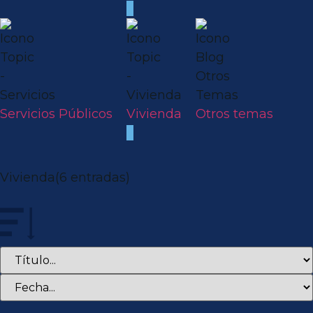
Servicios Públicos
Vivienda
Otros temas
Vivienda
(6 entradas)