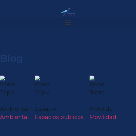
Blog
Ambiental
Espacios públicos
Movilidad